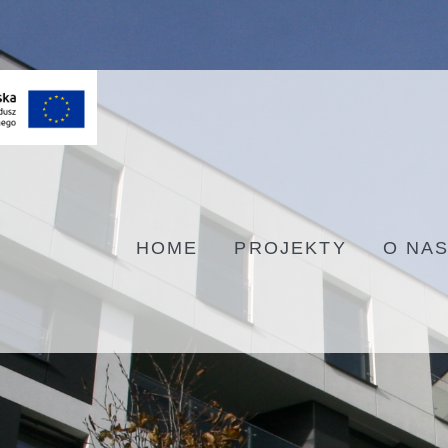
HOME
PROJEKTY
O NA