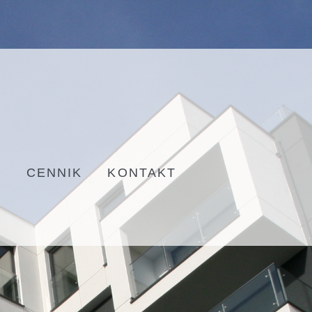
S
CENNIK
KONTAKT